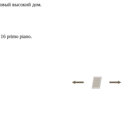
 новый высокий дом.
 16 primo piano.