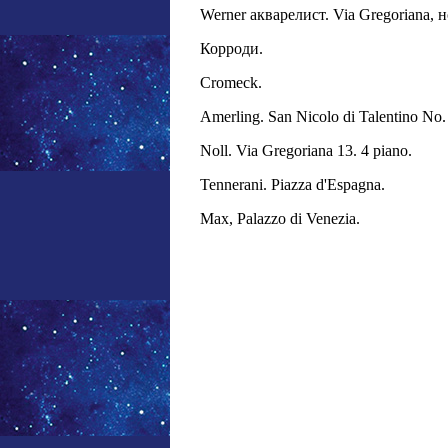
Werner акварелист. Via Gregoriana,
Корроди.
Cromeck.
Amerling. San Nicolo di Talentino No.
Noll. Via Gregoriana 13. 4 piano.
Tennerani. Piazza d'Espagna.
Max, Palazzo di Venezia.