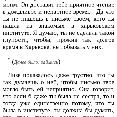
моим. Он доставит тебе приятное чтение
в дождливое и ненастное время. - Да что
ты не пишешь в письме своем, кого ты
нашла из знакомых в харьковском
институте. Я думаю, ты не сделала такой
глупости, чтобы, прожив так долгое
время в Харькове, не побывать у них.
*
(
)
Далее было: займись
Лизе показалось даже грустно, что ты
так думаешь о ней, чтобы письмо твое
могло быть ей неприятно. Она говорит,
что если б даже ты была не сестра, то и
тогда уже единственно потому, что ты
была в институте, ты должна бы думать,