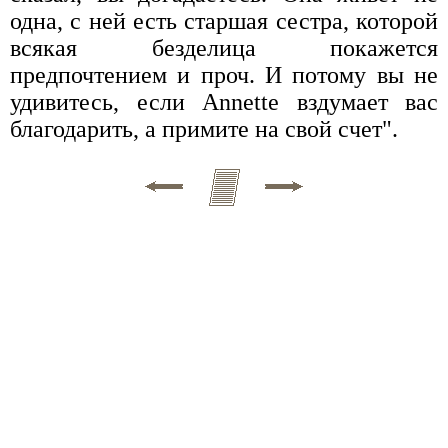
одна, с ней есть старшая сестра, которой
всякая безделица покажется
предпочтением и проч. И потому вы не
удивитесь, если Annette вздумает вас
благодарить, а примите на свой счет".