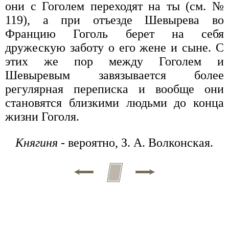
они с Гоголем переходят на ты (см. №
119), а при отъезде Шевырева во
Францию Гоголь берет на себя
дружескую заботу о его жене и сыне. С
этих же пор между Гоголем и
Шевыревым завязывается более
регулярная переписка и вообще они
становятся близкими людьми до конца
жизни Гоголя.
Княгиня
- вероятно, З. А. Волконская.