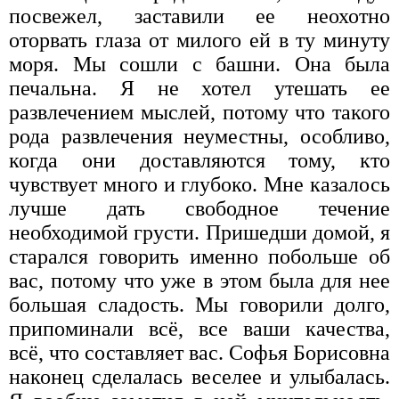
посвежел, заставили ее неохотно
оторвать глаза от милого ей в ту минуту
моря. Мы сошли с башни. Она была
печальна. Я не хотел утешать ее
развлечением мыслей, потому что такого
рода развлечения неуместны, особливо,
когда они доставляются тому, кто
чувствует много и глубоко. Мне казалось
лучше дать свободное течение
необходимой грусти. Пришедши домой, я
старался говорить именно побольше об
вас, потому что уже в этом была для нее
большая сладость. Мы говорили долго,
припоминали всё, все ваши качества,
всё, что составляет вас. Софья Борисовна
наконец сделалась веселее и улыбалась.