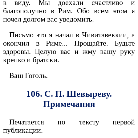
в виду. Мы доехали счастливо и
благополучно в Рим. Обо всем этом я
почел долгом вас уведомить.
Письмо это я начал в Чивитавеккии, а
окончил в Риме... Прощайте. Будьте
здоровы. Целую вас и жму вашу руку
крепко и братски.
Ваш Гоголь.
106. С. П. Шевыреву.
Примечания
Печатается по тексту первой
публикации.