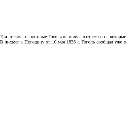
 Три письма, на которые Гоголь не получал ответа и на которые
. В письме к Погодину от 10 мая 1836 г. Гоголь сообщал уже о