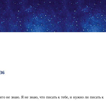
36
его не знаю. Я не знаю, что писать к тебе, и нужно ли писать к