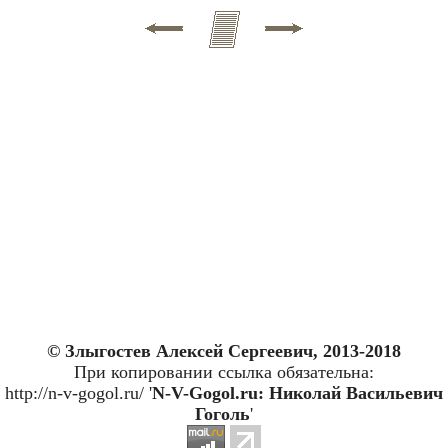
© Злыгостев Алексей Сергеевич, 2013-2018
При копировании ссылка обязательна:
http://n-v-gogol.ru/ '
N-V-Gogol.ru: Николай Васильевич
Гоголь
'