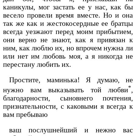
каникулы, мог застать ее у нас, как бы
весело провели время вместе. Но и она
так же как и жестокосердные ее братцы
всегда уезжают перед моим прибытием,
они верно не знают, как я привязан к
ним, как люблю их, но впрочем нужна ли
или нет им любовь моя, а я никогда не
перестану любить их.
Простите, маминька! Я думаю, не
*
нужно вам выказывать той любви
,
благодарности, сыновнего почтения,
признательности, с каковыми я всегда к
вам пребываю
ваш послушнейший и нежно вас