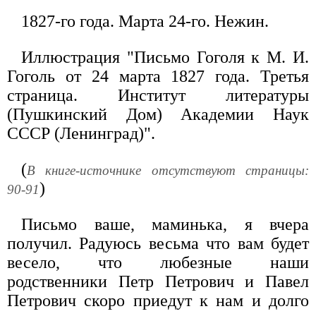
1827-го года. Марта 24-го. Нежин.
Иллюстрация "Письмо Гоголя к М. И.
Гоголь от 24 марта 1827 года. Третья
страница. Институт литературы
(Пушкинский Дом) Академии Наук
СССР (Ленинград)".
(
В книге-источнике отсутствуют страницы:
)
90-91
Письмо ваше, маминька, я вчера
получил. Радуюсь весьма что вам будет
весело, что любезные наши
родственники Петр Петрович и Павел
Петрович скоро приедут к нам и долго