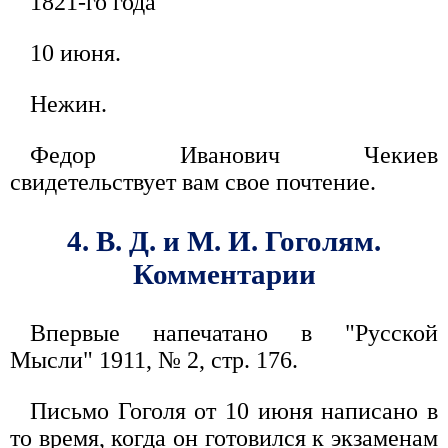
1821-го года
10 июня.
Нежин.
Федор Иванович Чекиев
свидетельствует вам свое почтение.
4. В. Д. и М. И. Гоголям.
Комментарии
Впервые напечатано в "Русской
Мысли" 1911, № 2, стр. 176.
Письмо Гоголя от 10 июня написано в
то время, когда он готовился к экзаменам