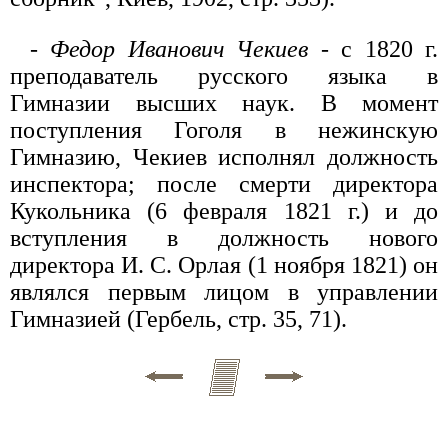
-
Федор Иванович Чекиев
- с 1820 г.
преподаватель русского языка в
Гимназии высших наук. В момент
поступления Гоголя в нежинскую
Гимназию, Чекиев исполнял должность
инспектора; после смерти директора
Кукольника (6 февраля 1821 г.) и до
вступления в должность нового
директора И. С. Орлая (1 ноября 1821) он
являлся первым лицом в управлении
Гимназией (Гербель, стр. 35, 71).