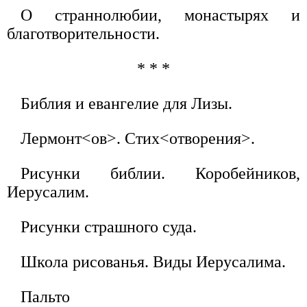
О страннолюбии, монастырях и
благотворительности.
* * *
Библия и евангелие для Лизы.
Лермонт<ов>. Стих<отворения>.
Рисунки библии. Коробейников,
Иерусалим.
Рисунки страшного суда.
Школа рисованья. Виды Иерусалима.
Пальто