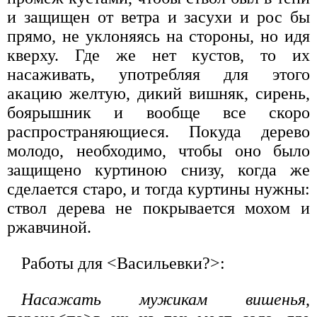
и защищен от ветра и засухи и рос бы
прямо, не уклоняясь на стороны, но идя
кверху. Где же нет кустов, то их
насаживать, употребляя для этого
акацию желтую, дикий вишняк, сирень,
боярышник и вообще все скоро
распространяющиеся. Покуда дерево
молодо, необходимо, чтобы оно было
защищено куртиною снизу, когда же
сделается старо, и тогда куртины нужны:
ствол дерева не покрывается мохом и
ржавчиной.
Работы для <Васильевки?>:
Насажать мужикам вишенья
,