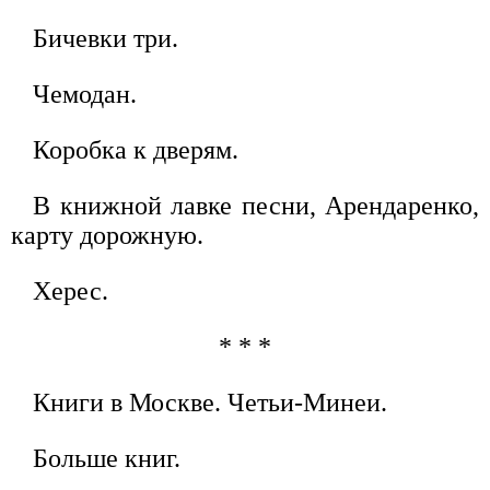
Бичевки три.
Чемодан.
Коробка к дверям.
В книжной лавке песни, Арендаренко,
карту дорожную.
Херес.
* * *
Книги в Москве. Четьи-Минеи.
Больше книг.