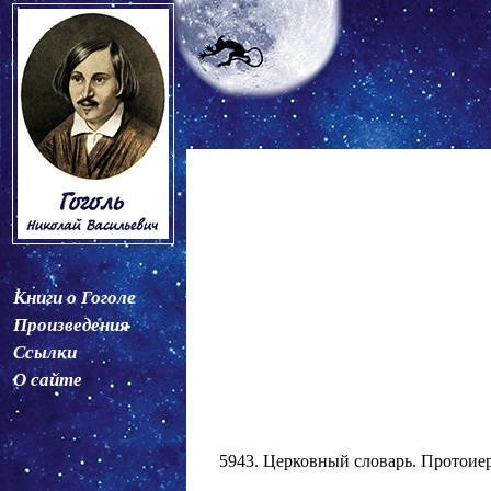
Книги о Гоголе
Произведения
Ссылки
О сайте
5943. Церковный словарь. Протоиерея