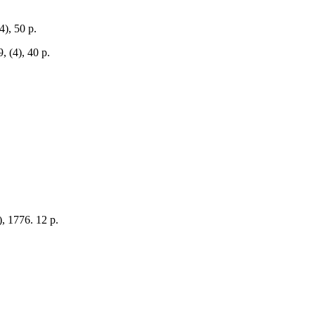
), 50 р.
 (4), 40 р.
 1776. 12 р.