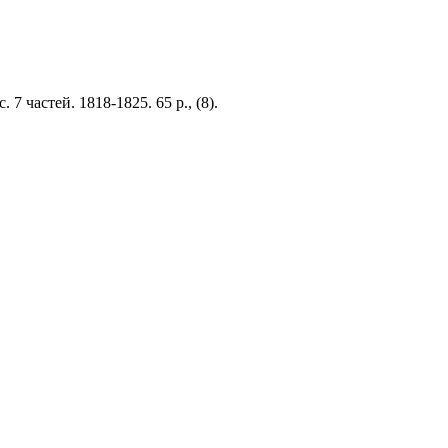
7 частей. 1818-1825. 65 р., (8).