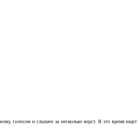
иному, голосом и слышен за несколько верст. В это время ищет