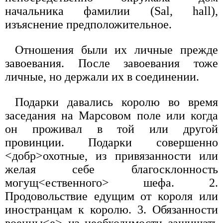
начальника фамилии (Sal, hall),
изъяснение предположительное.
Отношения были их личные прежде
завоевания. После завоевания тоже
личные, но держали их в соединении.
Подарки давались королю во время
заседания на Марсовом поле или когда
он проживал в той или другой
провинции. Подарки совершенно
<добр>охотные, из привязанности или
желая себе благосклонность
могущ<ественного> шефа. 2.
Продовольствие едущим от короля или
иностранцам к королю. 3. Обязанности