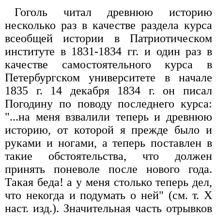
Гоголь читал древнюю историю
несколько раз в качестве раздела курса
всеобщей истории в Патриотическом
институте в 1831-1834 гг. и один раз в
качестве самостоятельного курса в
Петербургском университете в начале
1835 г. 14 декабря 1834 г. он писал
Погодину по поводу последнего курса:
"...на меня взвалили теперь и древнюю
историю, от которой я прежде было и
руками и ногами, а теперь поставлен в
такие обстоятельства, что должен
принять поневоле после нового года.
Такая беда! а у меня столько теперь дел,
что некогда и подумать о ней" (см. т. X
наст. изд.). Значительная часть отрывков