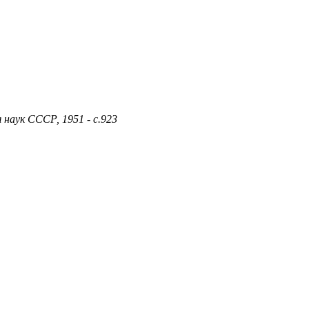
 наук СССР, 1951 - с.923