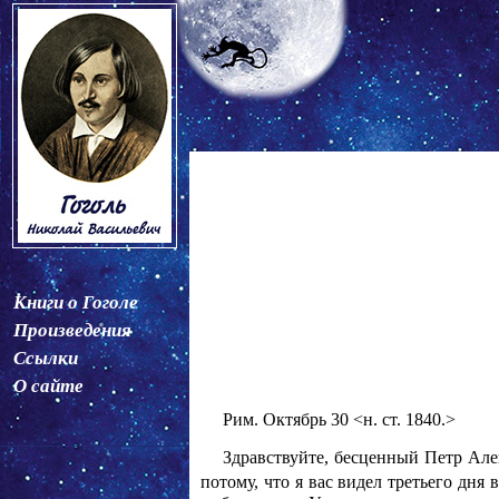
Книги о Гоголе
Произведения
Ссылки
О сайте
Рим. Октябрь 30 <н. ст. 1840.>
Здравствуйте, бесценный Петр Але
потому, что я вас видел третьего дня