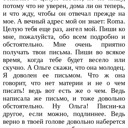
потому что не уверен, дома ли он теперь,
и что жду, чтобы он отвечал прежде на
мое. А вечный адрес мой он знает: Roma.
Целую тебя еще раз, ангел мой. Пиши ко
мне, пожалуйста, обо всем подробно и
обстоятельно. Мне очень приятно
получать твои письма. Пиши во всякое
время, когда тебе будет весело или
скучно. А Ольге скажи, что она молодец.
Я доволен ее письмом. Что ж она
говорит, что нет материи и не о чем
писать! ведь вот есть же о чем. Ведь
написала же письмо, и тоже довольно
обстоятельно. Ну Ольга! Писни-ка
другое, если можно, подлиннее. Ведь
верно в твоей голове довольно наберется