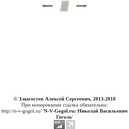
© Злыгостев Алексей Сергеевич, 2013-2018
При копировании ссылка обязательна:
http://n-v-gogol.ru/ '
N-V-Gogol.ru: Николай Васильевич
Гоголь
'