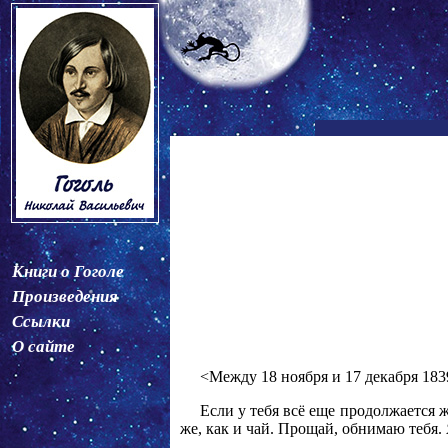
Книги о Гоголе
Произведения
Ссылки
О сайте
<Между 18 ноября и 17 декабря 183
Если у тебя всё еще продолжается 
же, как и чай. Прощай, обнимаю тебя. 