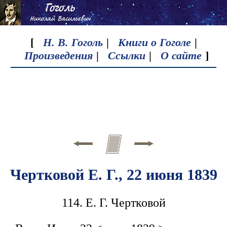
[
Н. В. Гоголь
|
Книги о Гоголе
|
Произведения
|
Ссылки
|
О сайте
]
Чертковой Е. Г., 22 июня 1839
114. Е. Г. Чертковой