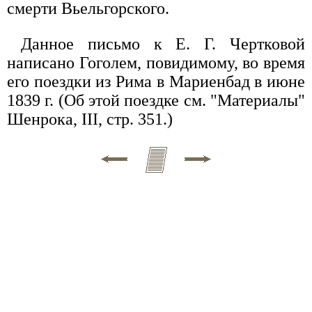
смерти Вьельгорского.
Данное письмо к Е. Г. Чертковой
написано Гоголем, повидимому, во время
его поездки из Рима в Мариенбад в июне
1839 г. (Об этой поездке см. "Материалы"
Шенрока, III, стр. 351.)