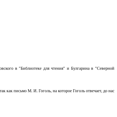
овского в "Библиотеке для чтения" и Булгарина в "Северной
ак как письмо М. И. Гоголь, на которое Гоголь отвечает, до нас