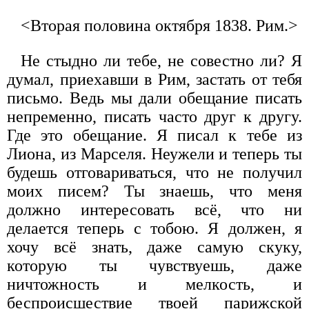
<Вторая половина октября 1838. Рим.>
Не стыдно ли тебе, не совестно ли? Я
думал, приехавши в Рим, застать от тебя
письмо. Ведь мы дали обещание писать
непременно, писать часто друг к другу.
Где это обещание. Я писал к тебе из
Лиона, из Марселя. Неужели и теперь ты
будешь отговариваться, что не получил
моих писем? Ты знаешь, что меня
должно интересовать всё, что ни
делается теперь с тобою. Я должен, я
хочу всё знать, даже самую скуку,
которую ты чувствуешь, даже
ничтожность и мелкость, и
беспроисшествие твоей парижской