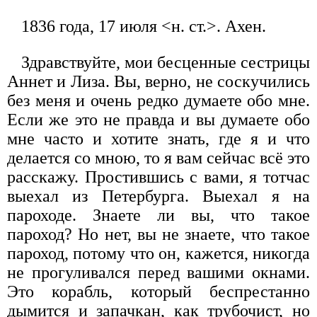
1836 года, 17 июля <н. ст.>. Ахен.
Здравствуйте, мои бесценные сестрицы
Аннет и Лиза. Вы, верно, не соскучились
без меня и очень редко думаете обо мне.
Если же это не правда и вы думаете обо
мне часто и хотите знать, где я и что
делается со мною, то я вам сейчас всё это
расскажу. Простившись с вами, я тотчас
выехал из Петербурга. Выехал я на
пароходе. Знаете ли вы, что такое
пароход? Но нет, вы не знаете, что такое
пароход, потому что он, кажется, никогда
не прогуливался перед вашими окнами.
Это корабль, который беспрестанно
дымится и запачкан, как трубочист, но