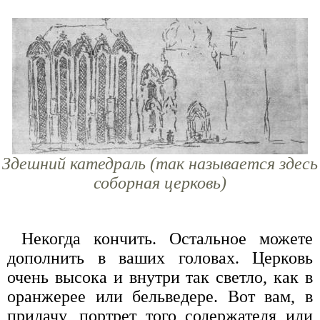
Здешний катедраль (так называется здесь
соборная церковь)
Некогда кончить. Остальное можете
дополнить в ваших головах. Церковь
очень высока и внутри так светло, как в
оранжерее или бельведере. Вот вам, в
придачу, портрет того содержателя или