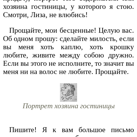
хозяина гостиницы, у которого я стою.
Смотри, Лиза, не влюбись!
Прощайте, мои бесценные! Целую вас.
Об одном прошу: сделайте милость, если
вы меня хоть каплю, хоть крошку
любите, живите между собою дружно.
Если вы этого не исполните, то значит вы
меня ни на волос не любите. Прощайте.
Портрет хозяина гостиницы
Пишите! Я к вам большое письмо