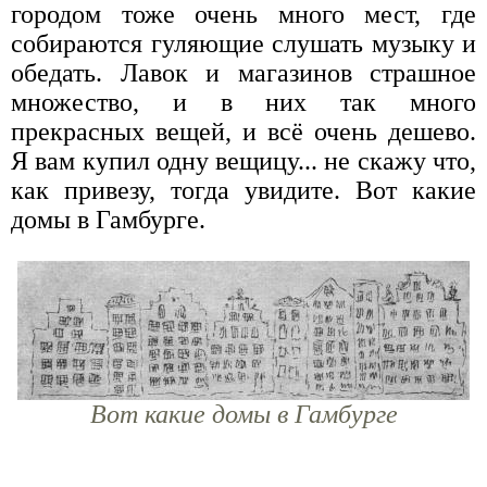
городом тоже очень много мест, где
собираются гуляющие слушать музыку и
обедать. Лавок и магазинов страшное
множество, и в них так много
прекрасных вещей, и всё очень дешево.
Я вам купил одну вещицу... не скажу что,
как привезу, тогда увидите. Вот какие
домы в Гамбурге.
Вот какие домы в Гамбурге