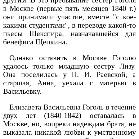
в Москве (первые пять месяцев 1840 г.)
они принимали участие, вместе "с кое-
какими студентами", в переводе какой-то
пьесы Шекспира, назначавшейся для
бенефиса Щепкина.
Однако оставить в Москве Гоголю
удалось только младшую сестру Лизу.
Она поселилась у П. И. Раевской, а
старшая, Анна, уехала с матерью в
Васильевку.
Елизавета Васильевна Гоголь в течение
двух лет (1840-1842) оставалась в
Москве, но, вопреки надеждам брата, не
выказала никакой любви к умственному