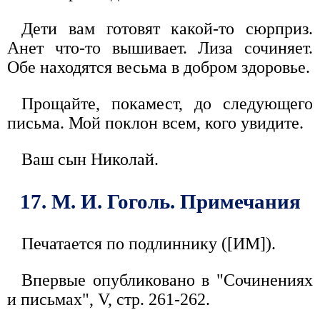
Дети вам готовят какой-то сюрприз.
Анет что-то вышивает. Лиза сочиняет.
Обе находятся весьма в добром здоровье.
Прощайте, покамест, до следующего
письма. Мой поклон всем, кого увидите.
Ваш сын Николай.
17. М. И. Гоголь. Примечания
Печатается по подлиннику ([ИМ]).
Впервые опубликовано в "Сочинениях
и письмах", V, стр. 261-262.