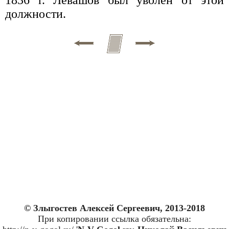
должности.
© Злыгостев Алексей Сергеевич, 2013-2018
При копировании ссылка обязательна: