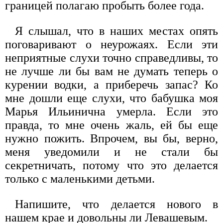
границей полагаю пробыть более года.
Я слышал, что в наших местах опять
поговаривают о неурожаях. Если эти
неприятные слухи точно справедливы, то
не лучше ли бы вам не думать теперь о
курении водки, а приберечь запас? Ко
мне дошли еще слухи, что бабушка моя
Марья Ильинична умерла. Если это
правда, то мне очень жаль, ей бы еще
нужно пожить. Впрочем, вы бы, верно,
меня уведомили и не стали бы
секретничать, потому что это делается
только с маленькими детьми.
Напишите, что делается нового в
нашем крае и довольны ли Левашевым.