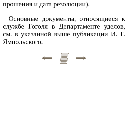
прошения и дата резолюции).
Основные документы, относящиеся к
службе Гоголя в Департаменте уделов,
см. в указанной выше публикации И. Г.
Ямпольского.