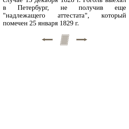
в Петербург, не получив еще
"надлежащего аттестата", который
помечен 25 января 1829 г.