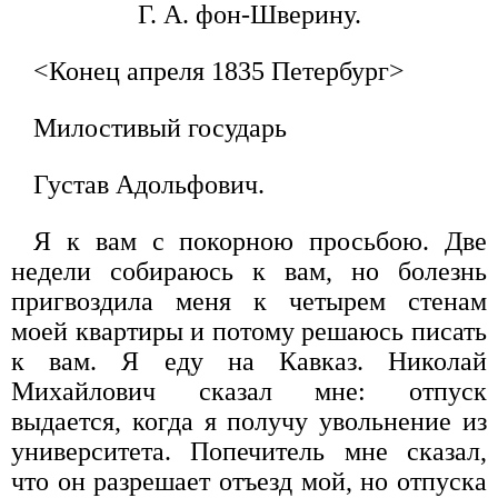
Г. А. фон-Шверину.
<Конец апреля 1835 Петербург>
Милостивый государь
Густав Адольфович.
Я к вам с покорною просьбою. Две
недели собираюсь к вам, но болезнь
пригвоздила меня к четырем стенам
моей квартиры и потому решаюсь писать
к вам. Я еду на Кавказ. Николай
Михайлович сказал мне: отпуск
выдается, когда я получу увольнение из
университета. Попечитель мне сказал,
что он разрешает отъезд мой, но отпуска