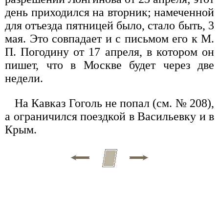
день приходился на вторник; намеченной
для отъезда пятницей было, стало быть, 3
мая. Это совпадает и с письмом его к М.
П. Погодину от 17 апреля, в котором он
пишет, что в Москве будет через две
недели.
На Кавказ Гоголь не попал (см. № 208),
а ограничился поездкой в Васильевку и в
Крым.