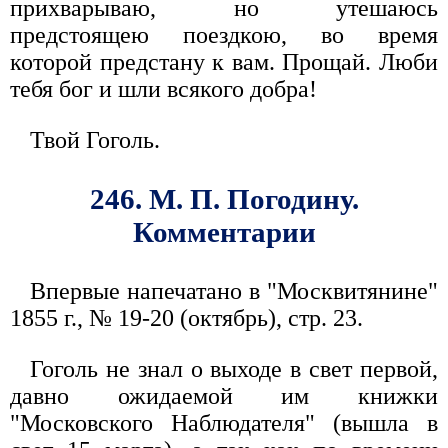
прихварываю, но утешаюсь
предстоящею поездкою, во время
которой предстану к вам. Прощай. Люби
тебя бог и шли всякого добра!
Твой Гоголь.
246. М. П. Погодину.
Комментарии
Впервые напечатано в "Москвитянине"
1855 г., № 19-20 (октябрь), стр. 23.
Гоголь не знал о выходе в свет первой,
давно ожидаемой им книжки
"Московского Наблюдателя" (вышла в