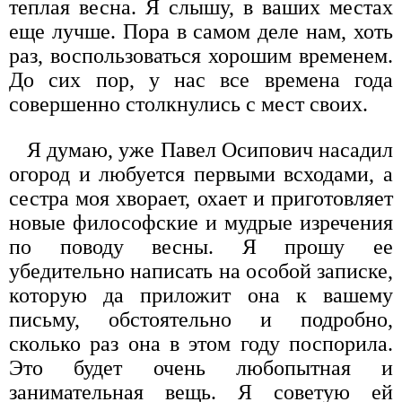
теплая весна. Я слышу, в ваших местах
еще лучше. Пора в самом деле нам, хоть
раз, воспользоваться хорошим временем.
До сих пор, у нас все времена года
совершенно столкнулись с мест своих.
Я думаю, уже Павел Осипович насадил
огород и любуется первыми всходами, а
сестра моя хворает, охает и приготовляет
новые философские и мудрые изречения
по поводу весны. Я прошу ее
убедительно написать на особой записке,
которую да приложит она к вашему
письму, обстоятельно и подробно,
сколько раз она в этом году поспорила.
Это будет очень любопытная и
занимательная вещь. Я советую ей