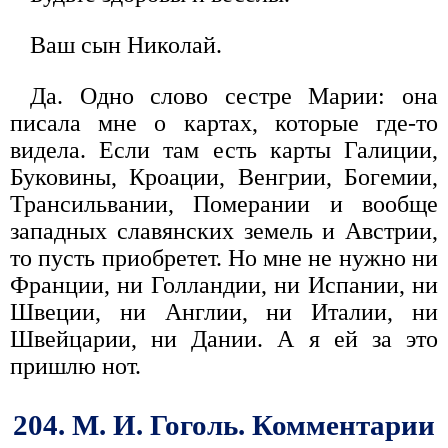
Ваш сын Николай.
Да. Одно слово сестре Марии: она
писала мне о картах, которые где-то
видела. Если там есть карты Галиции,
Буковины, Кроации, Венгрии, Богемии,
Трансильвании, Померании и вообще
западных славянских земель и Австрии,
то пусть приобретет. Но мне не нужно ни
Франции, ни Голландии, ни Испании, ни
Швеции, ни Англии, ни Италии, ни
Швейцарии, ни Дании. А я ей за это
пришлю нот.
204. М. И. Гоголь. Комментарии