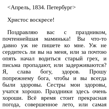
<Апрель, 1834. Петербург>
Христос воскресе!
Поздравляю вас с праздником,
почтеннейшая маминька! Вы что-то
давно уж не пишете ко мне. Уж не
сердитесь ли вы на меня, или за почтою
опять начал водиться старый грех, и
письма пропадают, или задерживаются?
Я, слава богу, здоров. Прошу
попрежнему бога, чтобы и вы всегда
были здоровы. Сестры мои здоровы,
учатся хорошо. Праздники здесь очень
хороши. Всё время стоит прекрасная
погода, совершенное лето, или самая