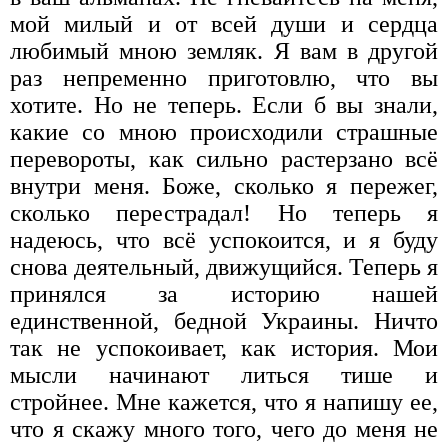
мой милый и от всей души и сердца
любимый мною земляк. Я вам в другой
раз непременно приготовлю, что вы
хотите. Но не теперь. Если б вы знали,
какие со мною происходили страшные
перевороты, как сильно растерзано всё
внутри меня. Боже, сколько я пережег,
сколько перестрадал! Но теперь я
надеюсь, что всё успокоится, и я буду
снова деятельный, движущийся. Теперь я
принялся за историю нашей
единственной, бедной Украины. Ничто
так не успокоивает, как история. Мои
мысли начинают литься тише и
стройнее. Мне кажется, что я напишу ее,
что я скажу много того, чего до меня не