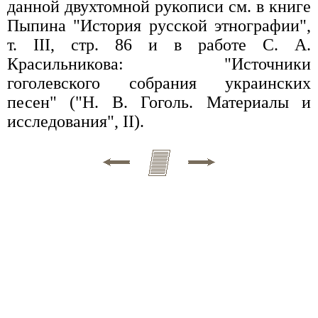
данной двухтомной рукописи см. в книге
Пыпина "История русской этнографии",
т. III, стр. 86 и в работе С. А.
Красильникова: "Источники
гоголевского собрания украинских
песен" ("Н. В. Гоголь. Материалы и
исследования", II).