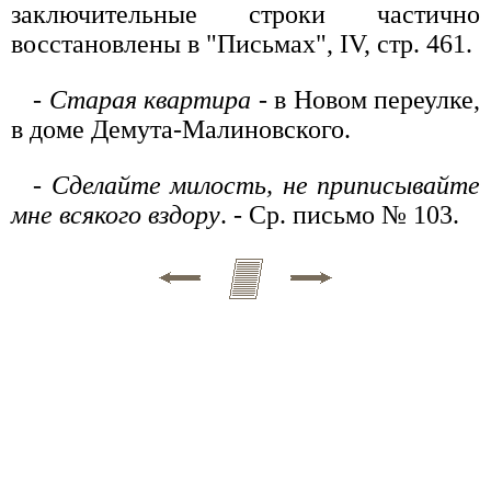
заключительные строки частично
восстановлены в "Письмах", IV, стр. 461.
-
Старая квартира
- в Новом переулке,
в доме Демута-Малиновского.
-
Сделайте милость, не приписывайте
мне всякого вздору
. - Ср. письмо № 103.