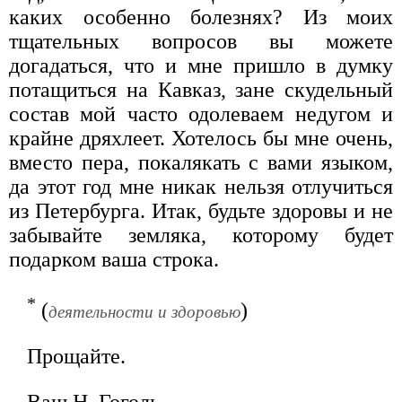
каких особенно болезнях? Из моих
тщательных вопросов вы можете
догадаться, что и мне пришло в думку
потащиться на Кавказ, зане скудельный
состав мой часто одолеваем недугом и
крайне дряхлеет. Хотелось бы мне очень,
вместо пера, покалякать с вами языком,
да этот год мне никак нельзя отлучиться
из Петербурга. Итак, будьте здоровы и не
забывайте земляка, которому будет
подарком ваша строка.
*
(
)
деятельности и здоровью
Прощайте.