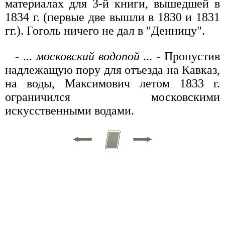
материалах для 3-й книги, вышедшей в
1834 г. (первые две вышли в 1830 и 1831
гг.). Гоголь ничего не дал в "Денницу".
- ...
московский водопой
... - Пропустив
надлежащую пору для отъезда на Кавказ,
на воды, Максимович летом 1833 г.
ограничился московскими
искусственными водами.