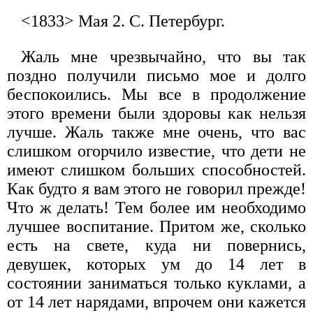
<1833> Мая 2. С. Петербург.
Жаль мне чрезвычайно, что вы так
поздно получили письмо мое и долго
беспокоились. Мы все в продолжение
этого времени были здоровы как нельзя
лучше. Жаль также мне очень, что вас
слишком огорчило известие, что дети не
имеют слишком больших способностей.
Как будто я вам этого не говорил прежде!
Что ж делать! Тем более им необходимо
лучшее воспитание. Притом же, сколько
есть на свете, куда ни повернись,
девушек, которых ум до 14 лет в
состоянии заниматься только куклами, а
от 14 лет нарядами, впрочем они кажется