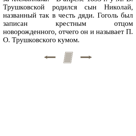
Трушковской родился сын Николай,
названный так в честь дяди. Гоголь был
записан крестным отцом
новорожденного, отчего он и называет П.
О. Трушковского кумом.