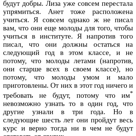
будут добры. Лиза уже совсем перестала
упрямиться. Анет тоже расположена
учиться. Я совсем однако ж не писал
вам, что они еще молоды для того, чтобы
учиться в институте. Я напротив того
писал, что они должны остаться на
следующий год в этом классе, и не
потому, что молоды летами (напротив,
они старше всех в своем классе), но
потому, что молоды умом и мало
приготовлены. От них в этот год ничего и
*
требовать не будут, потому что им
невозможно узнать то в один год, что
другие узнали в три года. Но в
следующие шесть лет они пройдут весь
курс и верно тогда ни в чем не будут