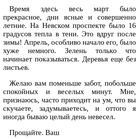
Время здесь весь март было
прекрасное, дни ясные и совершенно
летние. На Невском проспекте было 16
градусов тепла в тени. Это вдруг после
зимы! Апрель, особливо начало его, было
хуже немного. Зелень только что
начинает показываться. Деревья еще без
листьев.
Желаю вам поменьше забот, побольше
спокойных и веселых минут. Мне,
признаюсь, часто приходит на ум, что вы
скучаете, задумываетесь, и оттого я
иногда бываю целый день невесел.
Прощайте. Ваш