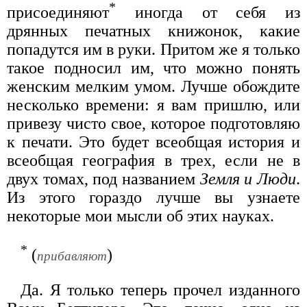
*
присоединяют
иногда от себя из
дрянных печатных книжонок, какие
попадутся им в руки. Притом же я только
такое подносил им, что можно понять
женским мелким умом. Лучше обождите
несколько времени: я вам пришлю, или
привезу чисто свое, которое подготовляю
к печати. Это будет всеобщая история и
всеобщая география в трех, если не в
двух томах, под названием
Земля и Люди
.
Из этого гораздо лучше вы узнаете
некоторые мои мысли об этих науках.
*
(
)
прибавляют
Да. Я только теперь прочел изданного