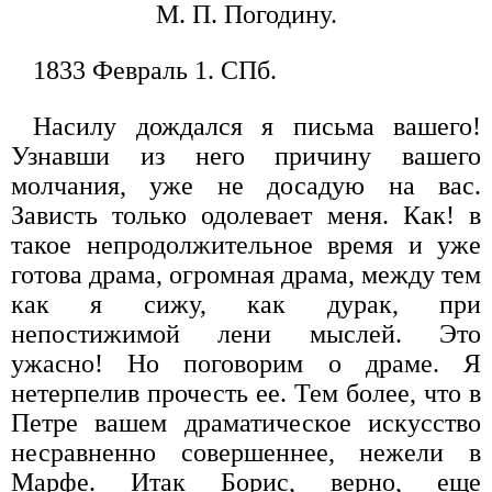
М. П. Погодину.
1833 Февраль 1. СПб.
Насилу дождался я письма вашего!
Узнавши из него причину вашего
молчания, уже не досадую на вас.
Зависть только одолевает меня. Как! в
такое непродолжительное время и уже
готова драма, огромная драма, между тем
как я сижу, как дурак, при
непостижимой лени мыслей. Это
ужасно! Но поговорим о драме. Я
нетерпелив прочесть ее. Тем более, что в
Петре вашем драматическое искусство
несравненно совершеннее, нежели в
Марфе. Итак Борис, верно, еще