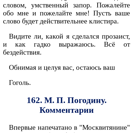
словом, умственный запор. Пожалейте
обо мне и пожелайте мне! Пусть ваше
слово будет действительнее клистира.
Видите ли, какой я сделался прозаист,
и как гадко выражаюсь. Всё от
бездействия.
Обнимая и целуя вас, остаюсь ваш
Гоголь.
162. М. П. Погодину.
Комментарии
Впервые напечатано в "Москвитянине"