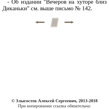
- Об издании "Вечеров на хуторе близ
Диканьки" см. выше письмо № 142.
© Злыгостев Алексей Сергеевич, 2013-2018
При копировании ссылка обязательна: