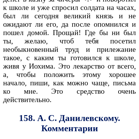
к школе и уже спросил солдата на часах,
был ли сегодня великий князь и не
ожидают ли его, да после опомнился и
пошел домой. Прощай! Где бы ни был
ты, желаю, чтоб тебя посетил
необыкновенный труд и прилежание
такое, с каким ты готовился к школе,
живя у Иохима. Это лекарство от всего,
а, чтобы положить этому хорошее
начало, пиши, как можно чаще, письма
ко мне. Это средство очень
действительно.
158. А. С. Данилевскому.
Комментарии