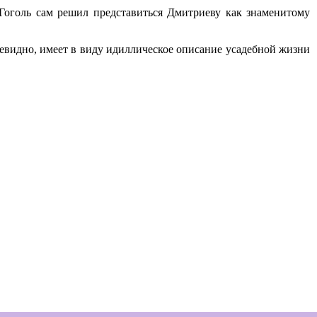
 Гоголь сам решил представиться Дмитриеву как знаменитому
 очевидно, имеет в виду идиллическое описание усадебной жизни