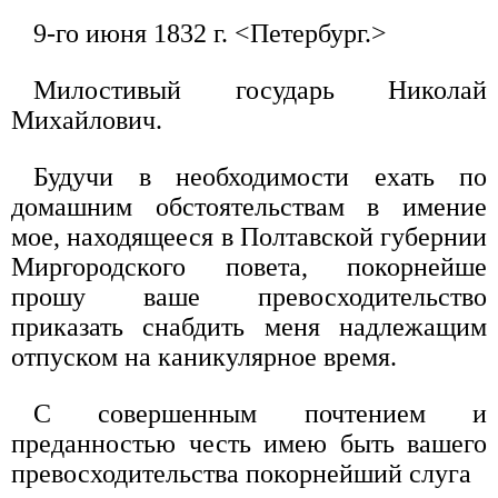
9-го июня 1832 г. <Петербург.>
Милостивый государь Николай
Михайлович.
Будучи в необходимости ехать по
домашним обстоятельствам в имение
мое, находящееся в Полтавской губернии
Миргородского повета, покорнейше
прошу ваше превосходительство
приказать снабдить меня надлежащим
отпуском на каникулярное время.
С совершенным почтением и
преданностью честь имею быть вашего
превосходительства покорнейший слуга