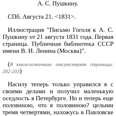
А. С. Пушкину.
СПб. Августа 21. <1831>.
Иллюстрация "Письмо Гоголя к А. С.
Пушкину от 21 августа 1831 года. Первая
страница. Публичная библиотека СССР
имени В. И. Ленина (Москва)".
(
В книге-источнике отсутствуют страницы:
)
202-203
Насилу теперь только управился я с
своими делами и получил маленькую
оседлость в Петербурге. Но и теперь еще
половиною, что я половиною? целыми
тремя четвертями, нахожусь в Павловске