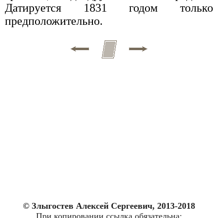
Датируется 1831 годом только
предположительно.
© Злыгостев Алексей Сергеевич, 2013-2018
При копировании ссылка обязательна: