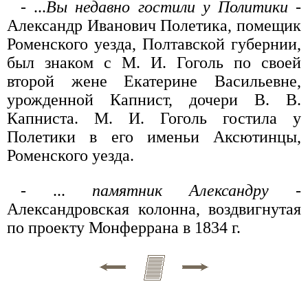
- ...
Вы недавно гостили у Политики
-
Александр Иванович Полетика, помещик
Роменского уезда, Полтавской губернии,
был знаком с М. И. Гоголь по своей
второй жене Екатерине Васильевне,
урожденной Капнист, дочери В. В.
Капниста. М. И. Гоголь гостила у
Полетики в его именьи Аксютинцы,
Роменского уезда.
- ...
памятник Александру
-
Александровская колонна, воздвигнутая
по проекту Монферрана в 1834 г.