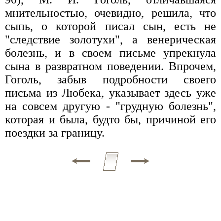
мнительностью, очевидно, решила, что
сыпь, о которой писал сын, есть не
"следствие золотухи", а венерическая
болезнь, и в своем письме упрекнула
сына в развратном поведении. Впрочем,
Гоголь, забыв подробности своего
письма из Любека, указывает здесь уже
на совсем другую - "грудную болезнь",
которая и была, будто бы, причиной его
поездки за границу.