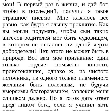
мои! В первый раз в жизни, и дай бог,
чтобы в последний, получил я такое
страшное письмо. Мне казалось всё
равно, как будто я слышу проклятие. Как
вы могли подумать, чтобы сын таких
ангелов-родителей мог быть чудовищем,
в котором не осталось ни одной черты
добродетели! Нет, этого не может быть в
природе. Вот вам мое признание: одни
только гордые помыслы юности,
проистекавшие, однако ж, из чистого
источника, из одного только пламенного
желания быть полезным, не будучи
умеряемы благоразумием, завлекли меня
слишком далеко. Но я готов дать ответ
пред лицом бога, если я учинил хоть