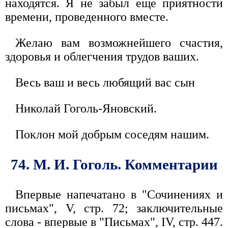
находятся. Я не забыл еще приятности
времени, проведенного вместе.
Желаю вам возможнейшего счастия,
здоровья и облегчения трудов ваших.
Весь ваш и весь любящий вас сын
Николай Гоголь-Яновский.
Поклон мой добрым соседям нашим.
74. М. И. Гоголь. Комментарии
Впервые напечатано в "Сочинениях и
письмах", V, стр. 72; заключительные
слова - впервые в "Письмах", IV, стр. 447.