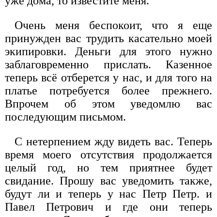
уже дома, то известите меня.
Очень меня беспокоит, что я еще
принужден вас трудить касательно моей
экипировки. Деньги для этого нужно
заблаговременно прислать. Казенное
теперь всё отберется у нас, и для того на
платье потребуется более прежнего.
Впрочем об этом уведомлю вас
последующим письмом.
С нетерпением жду видеть вас. Теперь
время моего отсутствия продолжается
целый год, но тем приятнее будет
свидание. Прошу вас уведомить также,
будут ли и теперь у нас Петр Петр. и
Павел Петрович и где они теперь