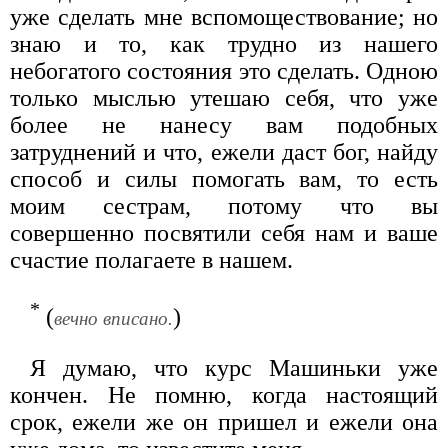
уже сделать мне вспомоществование; но
знаю и то, как трудно из нашего
небогатого состояния это сделать. Одною
только мыслью утешаю себя, что уже
более не нанесу вам подобных
затруднений и что, ежели даст бог, найду
способ и силы помогать вам, то есть
моим сестрам, потому что вы
совершенно посвятили себя нам и ваше
счастие полагаете в нашем.
*
(
)
вечно вписано.
Я думаю, что курс Машиньки уже
кончен. Не помню, когда настоящий
срок, ежели же он пришел и ежели она