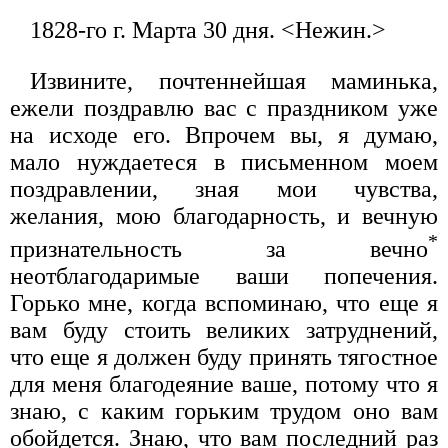
1828-го г. Марта 30 дня. <Нежин.>
Извините, почтеннейшая маминька,
ежели поздравлю вас с праздником уже
на исходе его. Впрочем вы, я думаю,
мало нуждаетеся в письменном моем
поздравлении, зная мои чувства,
желания, мою благодарность, и вечную
*
признательность за вечно
неотблагодаримые ваши попечения.
Горько мне, когда вспоминаю, что еще я
вам буду стоить великих затруднений,
что еще я должен буду принять тягостное
для меня благодеяние ваше, потому что я
знаю, с каким горьким трудом оно вам
обойдется. Знаю, что вам последний раз