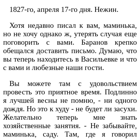
1827-го, апреля 17-го дня. Нежин.
Хотя недавно писал к вам, маминька,
но не хочу однако ж, утерять случая еще
поговорить с вами. Баранов крепко
обещался доставить письмо. Думаю, что
вы теперь находитесь в Васильевке и что
с вами и любезные наши гости.
Вы можете там с удовольствием
провесть это приятное время. Подлинно
я лучшей весны не помню, - ни одного
дождя. Но это к худу - не будет ли засухи.
Желательно теперь мне знать
хозяйственные занятия. - Не забывайте,
маминька, саду. Там, где я говорил