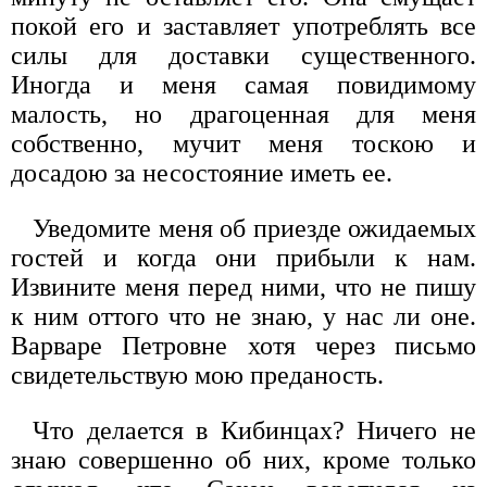
покой его и заставляет употреблять все
силы для доставки существенного.
Иногда и меня самая повидимому
малость, но драгоценная для меня
собственно, мучит меня тоскою и
досадою за несостояние иметь ее.
Уведомите меня об приезде ожидаемых
гостей и когда они прибыли к нам.
Извините меня перед ними, что не пишу
к ним оттого что не знаю, у нас ли оне.
Варваре Петровне хотя через письмо
свидетельствую мою преданость.
Что делается в Кибинцах? Ничего не
знаю совершенно об них, кроме только