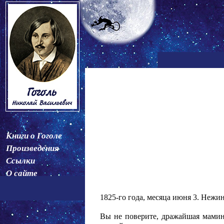
Книги о Гоголе
Произведения
Ссылки
О сайте
1825-го года, месяца июня 3. Нежин
Вы не поверите, дражайшая маминь