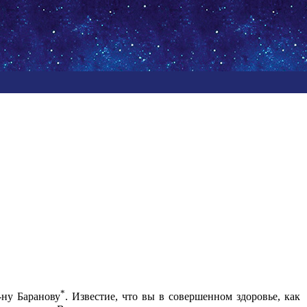
*
-ну Баранову
. Известие, что вы в совершенном здоровье, как