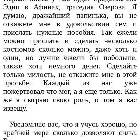
Эдип в Афинах, трагедия Озерова. Я
думаю, дражайший папинька, вы не
откажете мне в удовольствии сем и
прислать нужные пособия. Так ежели
можно прислать и сделать несколько
костюмов сколько можно, даже хоть и
один, но лучше ежели бы побольше,
также хоть немного денег. Сделайте
только милость, не откажите мне в этой
просьбе. Каждый из нас уже
пожертвовал что мог, а я еще только. Как
же я сыграю свою роль, о том я вас
извещу.
Уведомляю вас, что я учусь хорошо, по
крайней мере сколько дозволяют силы.