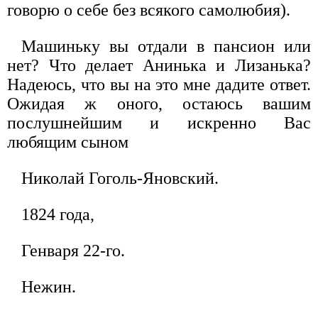
говорю о себе без всякого самолюбия).
Машиньку вы отдали в пансион или
нет? Что делает Анинька и Лизанька?
Надеюсь, что вы на это мне дадите ответ.
Ожидая ж оного, остаюсь вашим
послушнейшим и искренно Вас
любящим сыном
Николай Гоголь-Яновский.
1824 года,
Генваря 22-го.
Нежин.