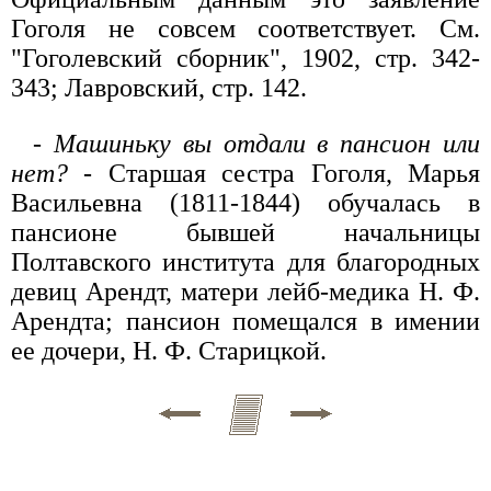
Гоголя не совсем соответствует. См.
"Гоголевский сборник", 1902, стр. 342-
343; Лавровский, стр. 142.
-
Машиньку вы отдали в пансион или
нет?
- Старшая сестра Гоголя, Марья
Васильевна (1811-1844) обучалась в
пансионе бывшей начальницы
Полтавского института для благородных
девиц Арендт, матери лейб-медика Н. Ф.
Арендта; пансион помещался в имении
ее дочери, Н. Ф. Старицкой.