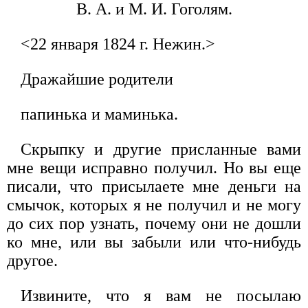
В. А. и М. И. Гоголям.
<22 января 1824 г. Нежин.>
Дражайшие родители
папинька и маминька.
Скрыпку и другие присланные вами
мне вещи исправно получил. Но вы еще
писали, что присылаете мне деньги на
смычок, которых я не получил и не могу
до сих пор узнать, почему они не дошли
ко мне, или вы забыли или что-нибудь
другое.
Извините, что я вам не посылаю