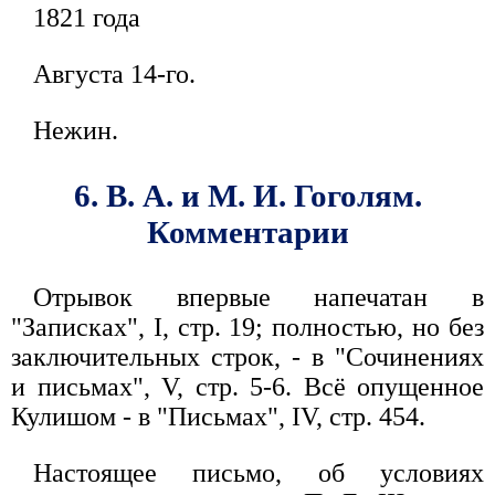
1821 года
Августа 14-го.
Нежин.
6. В. А. и М. И. Гоголям.
Комментарии
Отрывок впервые напечатан в
"Записках", I, стр. 19; полностью, но без
заключительных строк, - в "Сочинениях
и письмах", V, стр. 5-6. Всё опущенное
Кулишом - в "Письмах", IV, стр. 454.
Настоящее письмо, об условиях