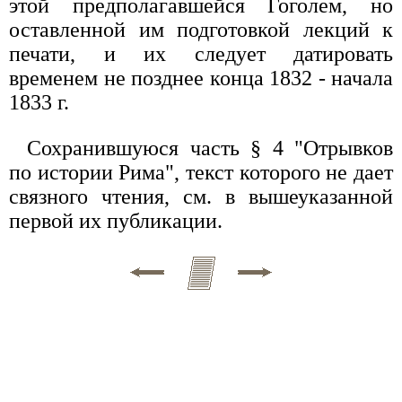
этой предполагавшейся Гоголем, но
оставленной им подготовкой лекций к
печати, и их следует датировать
временем не позднее конца 1832 - начала
1833 г.
Сохранившуюся часть § 4 "Отрывков
по истории Рима", текст которого не дает
связного чтения, см. в вышеуказанной
первой их публикации.