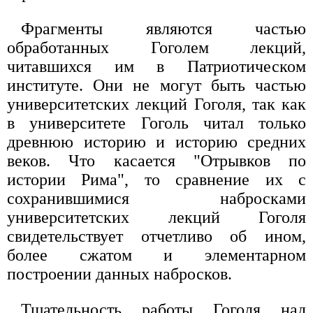
Фрагменты являются частью
обработанных Гоголем лекций,
читавшихся им в Патриотическом
институте. Они не могут быть частью
университетских лекций Гоголя, так как
в университете Гоголь читал только
древнюю историю и историю средних
веков. Что касается "Отрывков по
истории Рима", то сравнение их с
сохранившимися набросками
университетских лекций Гоголя
свидетельствует отчетливо об ином,
более сжатом и элементарном
построении данных набросков.
Тщательность работы Гоголя над