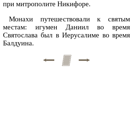
при митрополите Никифоре.
Монахи путешествовали к святым
местам: игумен Даниил во время
Святослава был в Иерусалиме во время
Балдуина.