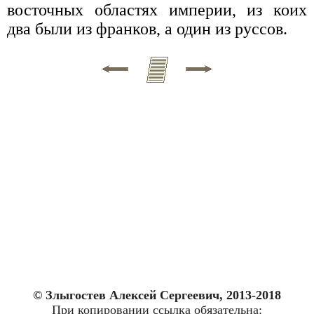
восточных областях империи, из коих
два были из франков, а один из руссов.
© Злыгостев Алексей Сергеевич, 2013-2018
При копировании ссылка обязательна: