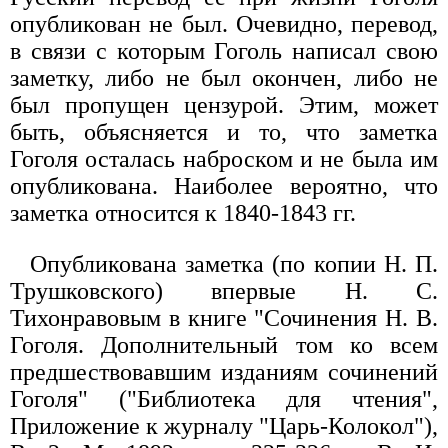
опубликован не был. Очевидно, перевод,
в связи с которым Гоголь написал свою
заметку, либо не был окончен, либо не
был пропущен цензурой. Этим, может
быть, объясняется и то, что заметка
Гоголя осталась наброском и не была им
опубликована. Наиболее вероятно, что
заметка относится к 1840-1843 гг.
Опубликована заметка (по копии Н. П.
Трушковского) впервые Н. С.
Тихонравовым в книге "Сочинения Н. В.
Гоголя. Дополнительный том ко всем
предшествовавшим изданиям сочинений
Гоголя" ("Библиотека для чтения",
Приложение к журналу "Царь-Колокол"),