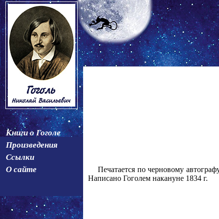
Книги о Гоголе
Произведения
Ссылки
О сайте
Печатается по черновому автографу,
Написано Гоголем накануне 1834 г.