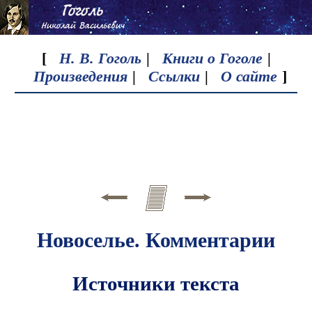
[
Н. В. Гоголь
|
Книги о Гоголе
|
Произведения
|
Ссылки
|
О сайте
]
Новоселье. Комментарии
Источники текста