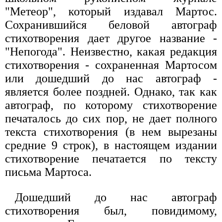
"Метеор", который издавал Мартос.
Сохранившийся беловой автограф
стихотворения дает другое название -
"Непогода". Неизвестно, какая редакция
стихотворения - сохраненная Мартосом
или дошедший до нас автограф -
является более поздней. Однако, так как
автограф, по которому стихотворение
печаталось до сих пор, не дает полного
текста стихотворения (в нем вырезаны
средние 9 строк), в настоящем издании
стихотворение печатается по тексту
письма Мартоса.
Дошедший до нас автограф
стихотворения был, повидимому,